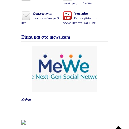
σελίδα μας στο Twitter
Επικοινωνία
YouTube
Επικοινωνήστε μαζί
Επισκεφθείτε την
μας
σελίδα μας στο YouTube
Είμαι και στο mewe.com
MeWe