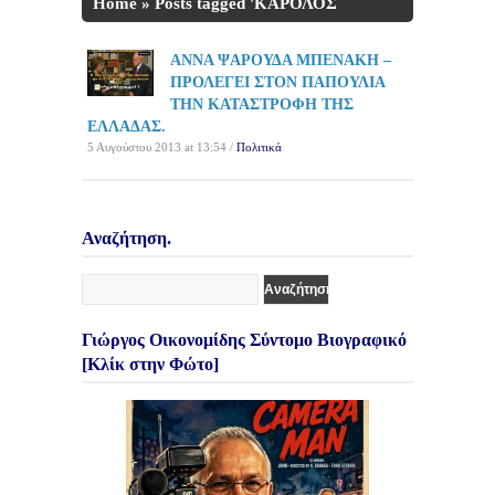
Home
»
Posts tagged 'ΚΑΡΟΛΟΣ
ΠΑΠΟΥΛΙΑΣ'
ΑΝΝΑ ΨΑΡΟΥΔΑ ΜΠΕΝΑΚΗ –
ΠΡΟΛΕΓΕΙ ΣΤΟΝ ΠΑΠΟΥΛΙΑ
ΤΗΝ ΚΑΤΑΣΤΡΟΦΗ ΤΗΣ
ΕΛΛΑΔΑΣ.
5 Αυγούστου 2013 at 13:54 /
Πολιτικά
Αναζήτηση.
Γιώργος Οικονομίδης Σύντομο Βιογραφικό
[Κλίκ στην Φώτο]