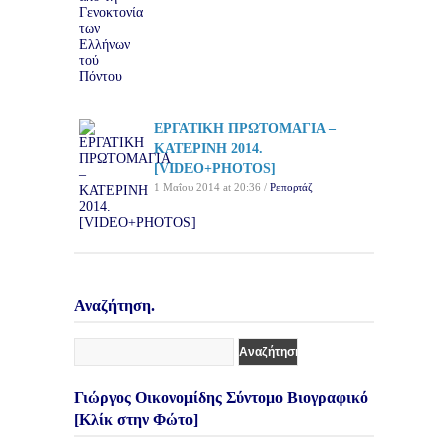
ΕΡΓΑΤΙΚΗ ΠΡΩΤΟΜΑΓΙΑ –
ΚΑΤΕΡΙΝΗ 2014.
[VIDEO+PHOTOS]
1 Μαΐου 2014 at 20:36 /
Ρεπορτάζ
Αναζήτηση.
Γιώργος Οικονομίδης Σύντομο Βιογραφικό
[Κλίκ στην Φώτο]