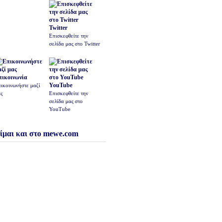
Twitter
Επισκεφθείτε την
σελίδα μας στο Twitter
πικοινωνία
YouTube
ικοινωνήστε μαζί
ς
Επισκεφθείτε την
σελίδα μας στο
YouTube
ίμαι και στο mewe.com