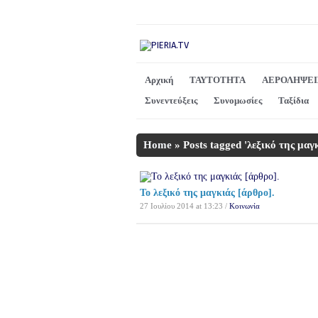
Αρχική
ΤΑΥΤΟΤΗΤΑ
ΑΕΡΟΛΗΨΕΙ
Συνεντεύξεις
Συνομωσίες
Ταξίδια
Home
»
Posts tagged 'λεξικό της μαγκ
Το λεξικό της μαγκιάς [άρθρο].
27 Ιουλίου 2014 at 13:23 /
Κοινωνία