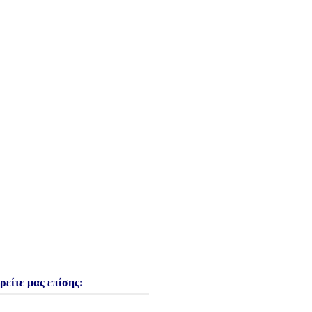
ρείτε μας επίσης: