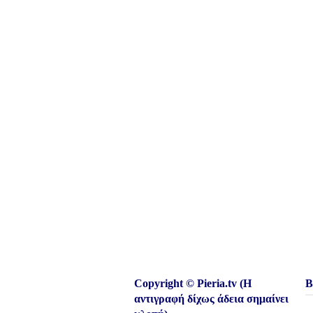
Copyright © Pieria.tv (Η
Β
αντιγραφή δίχως άδεια σημαίνει