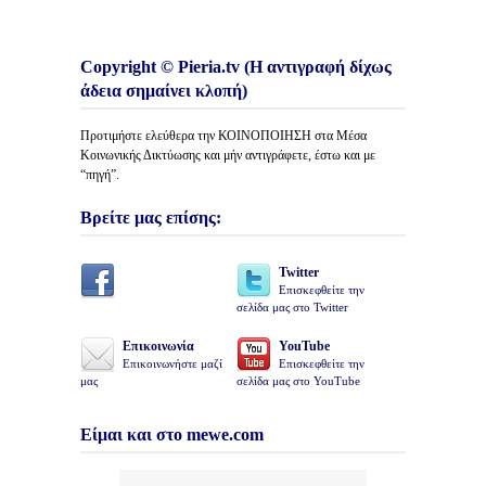
Copyright © Pieria.tv (Η αντιγραφή δίχως
άδεια σημαίνει κλοπή)
Προτιμήστε ελεύθερα την ΚΟΙΝΟΠΟΙΗΣΗ στα Μέσα
Κοινωνικής Δικτύωσης και μήν αντιγράφετε, έστω και με
“πηγή”.
Βρείτε μας επίσης:
Twitter
Επισκεφθείτε την
σελίδα μας στο Twitter
Επικοινωνία
YouTube
Επικοινωνήστε μαζί
Επισκεφθείτε την
μας
σελίδα μας στο YouTube
Είμαι και στο mewe.com