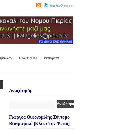
Ακολουθήστε μας.
ιβάλλον
Πολιτισμός
Ρεπορτάζ
Αναζήτηση.
Γιώργος Οικονομίδης Σύντομο
Βιογραφικό [Κλίκ στην Φώτο]