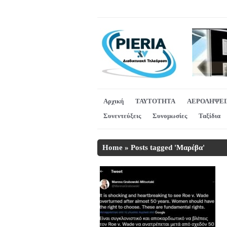
Αρχική
ΤΑΥΤΟΤΗΤΑ
ΑΕΡΟΛΗΨΕΙ
Συνεντεύξεις
Συνομωσίες
Ταξίδια
Home
»
Posts tagged 'Μαρέβα'