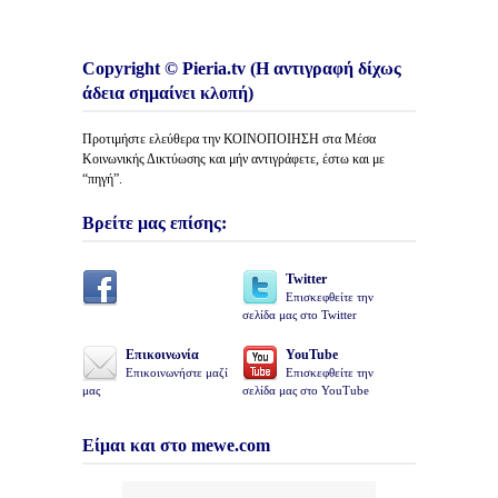
Copyright © Pieria.tv (Η αντιγραφή δίχως
άδεια σημαίνει κλοπή)
Προτιμήστε ελεύθερα την ΚΟΙΝΟΠΟΙΗΣΗ στα Μέσα
Κοινωνικής Δικτύωσης και μήν αντιγράφετε, έστω και με
“πηγή”.
Βρείτε μας επίσης:
Twitter
Επισκεφθείτε την
σελίδα μας στο Twitter
Επικοινωνία
YouTube
Επικοινωνήστε μαζί
Επισκεφθείτε την
μας
σελίδα μας στο YouTube
Είμαι και στο mewe.com