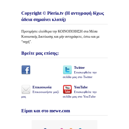
Copyright © Pieria.tv (Η αντιγραφή δίχως
άδεια σημαίνει κλοπή)
Προτιμήστε ελεύθερα την ΚΟΙΝΟΠΟΙΗΣΗ στα Μέσα
Κοινωνικής Δικτύωσης και μήν αντιγράφετε, έστω και με
“πηγή”.
Βρείτε μας επίσης:
Twitter
Επισκεφθείτε την
σελίδα μας στο Twitter
Επικοινωνία
YouTube
Επικοινωνήστε μαζί
Επισκεφθείτε την
μας
σελίδα μας στο YouTube
Είμαι και στο mewe.com