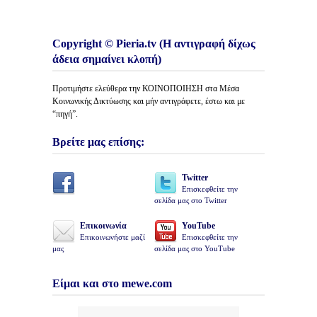
Copyright © Pieria.tv (Η αντιγραφή δίχως
άδεια σημαίνει κλοπή)
Προτιμήστε ελεύθερα την ΚΟΙΝΟΠΟΙΗΣΗ στα Μέσα
Κοινωνικής Δικτύωσης και μήν αντιγράφετε, έστω και με
“πηγή”.
Βρείτε μας επίσης:
Twitter
Επισκεφθείτε την
σελίδα μας στο Twitter
Επικοινωνία
YouTube
Επικοινωνήστε μαζί
Επισκεφθείτε την
μας
σελίδα μας στο YouTube
Είμαι και στο mewe.com