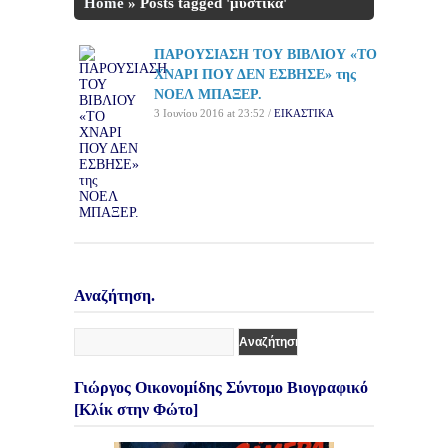
Home
»
Posts tagged 'μυστικά'
ΠΑΡΟΥΣΙΑΣΗ ΤΟΥ ΒΙΒΛΙΟΥ «ΤΟ
ΧΝΑΡΙ ΠΟΥ ΔΕΝ ΕΣΒΗΣΕ» της
ΝΟΕΛ ΜΠΑΞΕΡ.
3 Ιουνίου 2016 at 23:52 /
ΕΙΚΑΣΤΙΚΑ
Αναζήτηση.
Γιώργος Οικονομίδης Σύντομο Βιογραφικό
[Κλίκ στην Φώτο]