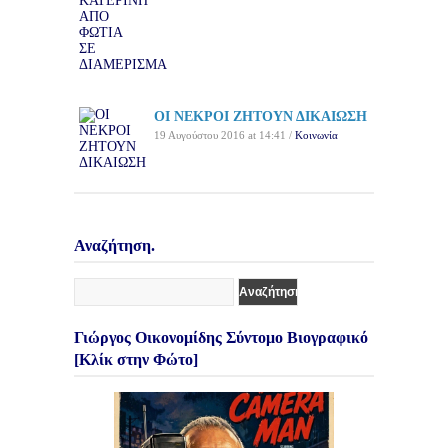
ΟΙ ΝΕΚΡΟΙ ΖΗΤΟΥΝ ΔΙΚΑΙΩΣΗ
19 Αυγούστου 2016 at 14:41 /
Κοινωνία
Αναζήτηση.
Γιώργος Οικονομίδης Σύντομο Βιογραφικό
[Κλίκ στην Φώτο]