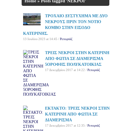
Home
»
Posts tagged 'ΝΕΚΡΟΙ'
ΤΡΟΧΑΙΟ ΔΥΣΤΥΧΗΜΑ ΜΕ ΔΥΟ
ΝΕΚΡΟΥΣ ΠΡΙΝ ΤΟΝ ΝΟΤΙΟ
ΚΟΜΒΟ ΣΤΗΝ ΕΙΣΟΔΟ
ΚΑΤΕΡΙΝΗΣ.
13 Ιουλίου 2023 at 14:45 /
Ρεπορτάζ
ΤΡΕΙΣ ΝΕΚΡΟΙ ΣΤΗΝ ΚΑΤΕΡΙΝΗ
ΑΠΟ ΦΩΤΙΑ ΣΕ ΔΙΑΜΕΡΙΣΜΑ
5ΟΡΟΦΗΣ ΠΟΛΥΚΑΤΟΙΚΙΑΣ
17 Δεκεμβρίου 2017 at 14:22 /
Ρεπορτάζ
ΕΚΤΑΚΤΟ: ΤΡΕΙΣ ΝΕΚΡΟΙ ΣΤΗΝ
ΚΑΤΕΡΙΝΗ ΑΠΟ ΦΩΤΙΑ ΣΕ
ΔΙΑΜΕΡΙΣΜΑ
17 Δεκεμβρίου 2017 at 12:35 /
Ρεπορτάζ