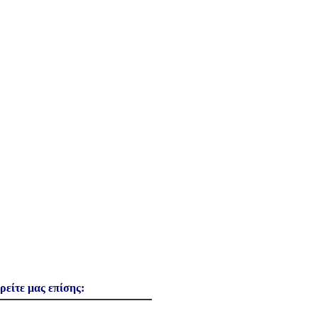
ρείτε μας επίσης: