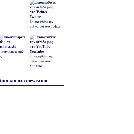
Twitter
Επισκεφθείτε την
σελίδα μας στο Twitter
πικοινωνία
YouTube
ικοινωνήστε μαζί
ς
Επισκεφθείτε την
σελίδα μας στο
YouTube
ίμαι και στο mewe.com