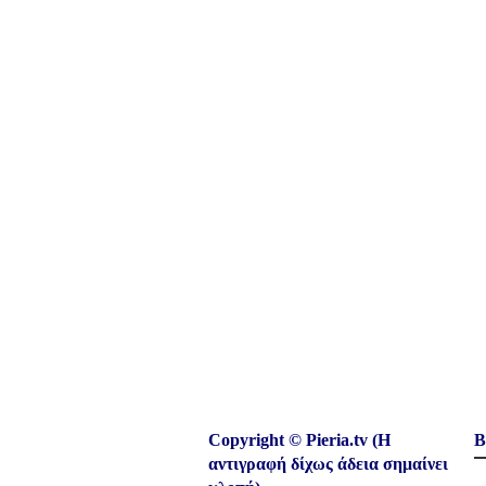
Copyright © Pieria.tv (Η
Β
αντιγραφή δίχως άδεια σημαίνει