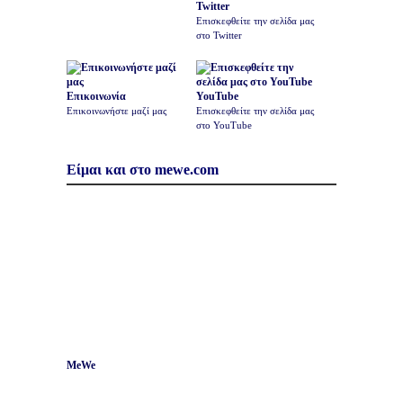
Twitter
Επισκεφθείτε την σελίδα μας
στο Twitter
Επικοινωνία
YouTube
Επικοινωνήστε μαζί μας
Επισκεφθείτε την σελίδα μας
στο YouTube
Είμαι και στο mewe.com
MeWe