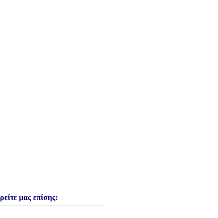
ρείτε μας επίσης: