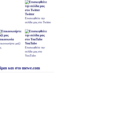
Twitter
Επισκεφθείτε την
σελίδα μας στο Twitter
πικοινωνία
YouTube
ικοινωνήστε μαζί
ς
Επισκεφθείτε την
σελίδα μας στο
YouTube
ίμαι και στο mewe.com