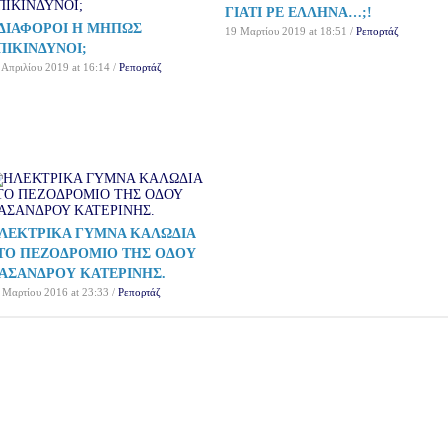
ΓΙΑΤΙ ΡΕ ΕΛΛΗΝΑ…;!
ΔΙΑΦΟΡΟΙ Η ΜΗΠΩΣ
19 Μαρτίου 2019 at 18:51 /
Ρεπορτάζ
ΠΙΚΙΝΔΥΝΟΙ;
 Απριλίου 2019 at 16:14 /
Ρεπορτάζ
ΛΕΚΤΡΙΚΑ ΓΥΜΝΑ ΚΑΛΩΔΙΑ
ΤΟ ΠΕΖΟΔΡΟΜΙΟ ΤΗΣ ΟΔΟΥ
ΑΣΑΝΔΡΟΥ ΚΑΤΕΡΙΝΗΣ.
 Μαρτίου 2016 at 23:33 /
Ρεπορτάζ