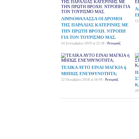
Α
Ε
ΛΙΜΝΟΘΑΛΑΣΣΑ ΟΙ ΔΡΟΜΟΙ
11
ΤΗΣ ΠΑΡΑΛΙΑΣ ΚΑΤΕΡΙΝΗΣ ΜΕ
ΤΗΝ ΠΡΩΤΗ ΒΡΟΧΗ. ΝΤΡΟΠΗ
ΓΙΑ ΤΟΝ ΤΟΥΡΙΣΜΟ ΜΑΣ.
24 Σεπτεμβρίου 2019 at 22:38 /
Ρεπορτάζ
ΤΕΛΙΚΑ ΑΥΤΟ ΕΙΝΑΙ ΜΑΓΚΙΑ ή
Η
ΜΗΠΩΣ ΕΝΕΥΘΥΝΟΤΗΤΑ;
Σ
22 Οκτωβρίου 2018 at 16:49 /
Ρεπορτάζ
Κ
29