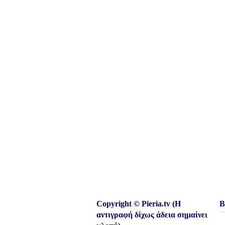
Copyright © Pieria.tv (Η
Β
αντιγραφή δίχως άδεια σημαίνει