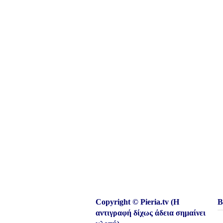
Copyright © Pieria.tv (Η
Β
αντιγραφή δίχως άδεια σημαίνει