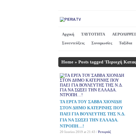
Αρχική
ΤΑΥΤΟΤΗΤΑ
ΑΕΡΟΛΗΨΕΙ
Συνεντεύξεις
Συνομωσίες
Ταξίδια
Home
»
Posts tagged 'Περιοχή Κατα
ΤΑ ΕΡΓΑ ΤΟΥ ΣΑΒΒΑ ΧΙΟΝΙΔΗ
ΣΤΟΝ ΔΗΜΟ ΚΑΤΕΡΙΝΗΣ ΠΟΥ
ΠΑΕΙ ΓΙΑ ΒΟΥΛΕΥΤΗΣ ΤΗΣ Ν.Δ.
ΓΙΑ ΝΑ ΣΩΣΕΙ ΤΗΝ ΕΛΛΑΔΑ.
ΝΤΡΟΠΗ…!
20 Ιουνίου 2019 at 21:43 /
Ρεπορτάζ