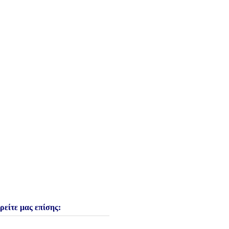
ρείτε μας επίσης: