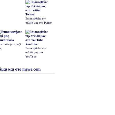
Twitter
Επισκεφθείτε την
σελίδα μας στο Twitter
πικοινωνία
YouTube
ικοινωνήστε μαζί
ς
Επισκεφθείτε την
σελίδα μας στο
YouTube
ίμαι και στο mewe.com