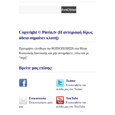
Copyright © Pieria.tv (Η αντιγραφή δίχως
άδεια σημαίνει κλοπή)
Προτιμήστε ελεύθερα την ΚΟΙΝΟΠΟΙΗΣΗ στα Μέσα
Κοινωνικής Δικτύωσης και μήν αντιγράφετε, έστω και με
“πηγή”.
Βρείτε μας επίσης:
Twitter
Επισκεφθείτε την
σελίδα μας στο Twitter
Επικοινωνία
YouTube
Επικοινωνήστε μαζί
Επισκεφθείτε την
μας
σελίδα μας στο YouTube