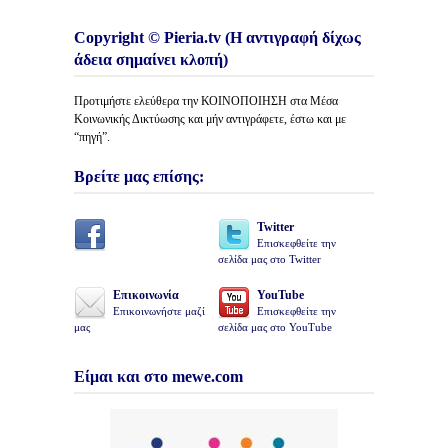
Copyright © Pieria.tv (Η αντιγραφή δίχως
άδεια σημαίνει κλοπή)
Προτιμήστε ελεύθερα την ΚΟΙΝΟΠΟΙΗΣΗ στα Μέσα
Κοινωνικής Δικτύωσης και μήν αντιγράφετε, έστω και με
“πηγή”.
Βρείτε μας επίσης:
Twitter
Επισκεφθείτε την
σελίδα μας στο Twitter
Επικοινωνία
YouTube
Επικοινωνήστε μαζί
Επισκεφθείτε την
μας
σελίδα μας στο YouTube
Είμαι και στο mewe.com