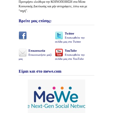
Προτιμήστε ελεύθερα την ΚΟΙΝΟΠΟΙΗΣΗ στα Μέσα
Κοινωνικής Δικτύωσης και μήν αντιγράφετε, έστω και με
“πηγή”.
Βρείτε μας επίσης:
Twitter
Επισκεφθείτε την
σελίδα μας στο Twitter
Επικοινωνία
YouTube
Επικοινωνήστε μαζί
Επισκεφθείτε την
μας
σελίδα μας στο YouTube
Είμαι και στο mewe.com