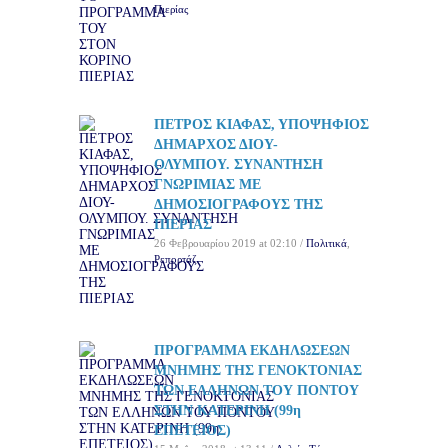
Πιερίας
ΠΕΤΡΟΣ ΚΙΑΦΑΣ, ΥΠΟΨΗΦΙΟΣ
ΔΗΜΑΡΧΟΣ ΔΙΟΥ-
ΟΛΥΜΠΟΥ. ΣΥΝΑΝΤΗΣΗ
ΓΝΩΡΙΜΙΑΣ ΜΕ
ΔΗΜΟΣΙΟΓΡΑΦΟΥΣ ΤΗΣ
ΠΙΕΡΙΑΣ
26 Φεβρουαρίου 2019 at 02:10 /
Πολιτικά
,
Ρεπορτάζ
ΠΡΟΓΡΑΜΜΑ ΕΚΔΗΛΩΣΕΩΝ
ΜΝΗΜΗΣ ΤΗΣ ΓΕΝΟΚΤΟΝΙΑΣ
ΤΩΝ ΕΛΛΗΝΩΝ ΤΟΥ ΠΟΝΤΟΥ
ΣΤΗΝ ΚΑΤΕΡΙΝΗ (99η
ΕΠΕΤΕΙΟΣ)