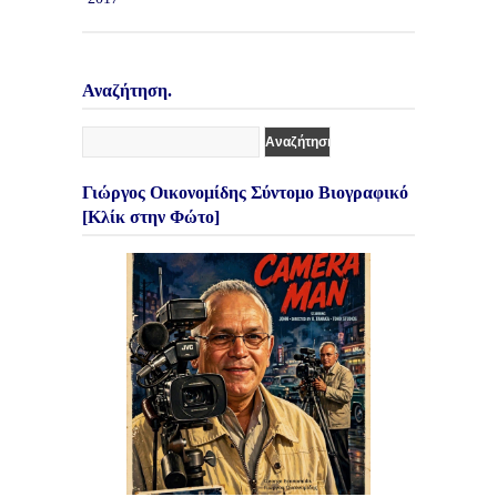
Αναζήτηση.
Γιώργος Οικονομίδης Σύντομο Βιογραφικό
[Κλίκ στην Φώτο]