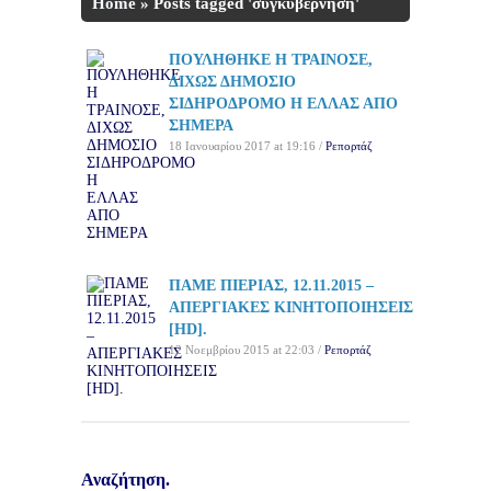
Home
»
Posts tagged 'συγκυβέρνηση'
ΠΟΥΛΗΘΗΚΕ Η ΤΡΑΙΝΟΣΕ,
ΔΙΧΩΣ ΔΗΜΟΣΙΟ
ΣΙΔΗΡΟΔΡΟΜΟ Η ΕΛΛΑΣ ΑΠΟ
ΣΗΜΕΡΑ
18 Ιανουαρίου 2017 at 19:16 /
Ρεπορτάζ
ΠΑΜΕ ΠΙΕΡΙΑΣ, 12.11.2015 –
ΑΠΕΡΓΙΑΚΕΣ ΚΙΝΗΤΟΠΟΙΗΣΕΙΣ
[HD].
12 Νοεμβρίου 2015 at 22:03 /
Ρεπορτάζ
Αναζήτηση.