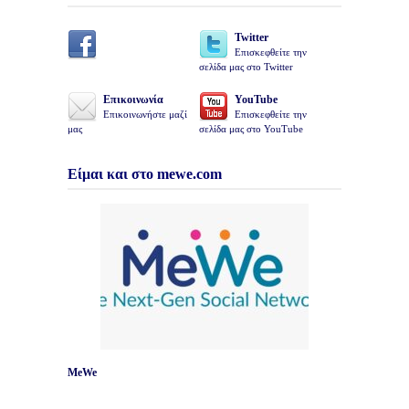
Twitter
Επισκεφθείτε την
σελίδα μας στο Twitter
Επικοινωνία
YouTube
Επικοινωνήστε μαζί
Επισκεφθείτε την
μας
σελίδα μας στο YouTube
Είμαι και στο mewe.com
MeWe