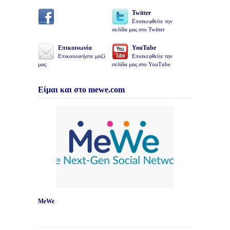
Twitter
Επισκεφθείτε την
σελίδα μας στο Twitter
Επικοινωνία
YouTube
Επικοινωνήστε μαζί
Επισκεφθείτε την
μας
σελίδα μας στο YouTube
Είμαι και στο mewe.com
MeWe