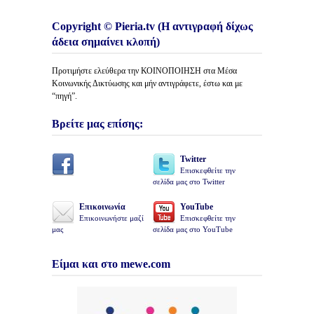
Copyright © Pieria.tv (Η αντιγραφή δίχως
άδεια σημαίνει κλοπή)
Προτιμήστε ελεύθερα την ΚΟΙΝΟΠΟΙΗΣΗ στα Μέσα
Κοινωνικής Δικτύωσης και μήν αντιγράφετε, έστω και με
“πηγή”.
Βρείτε μας επίσης:
Twitter
Επισκεφθείτε την
σελίδα μας στο Twitter
Επικοινωνία
YouTube
Επικοινωνήστε μαζί
Επισκεφθείτε την
μας
σελίδα μας στο YouTube
Είμαι και στο mewe.com