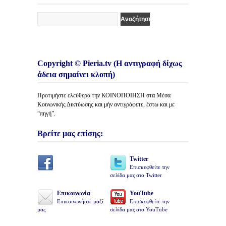
Copyright © Pieria.tv (Η αντιγραφή δίχως
άδεια σημαίνει κλοπή)
Προτιμήστε ελεύθερα την ΚΟΙΝΟΠΟΙΗΣΗ στα Μέσα
Κοινωνικής Δικτύωσης και μήν αντιγράφετε, έστω και με
“πηγή”.
Βρείτε μας επίσης:
Twitter
Επισκεφθείτε την
σελίδα μας στο Twitter
Επικοινωνία
YouTube
Επικοινωνήστε μαζί
Επισκεφθείτε την
μας
σελίδα μας στο YouTube