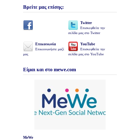
Βρείτε μας επίσης:
Twitter
Επισκεφθείτε την
σελίδα μας στο Twitter
Επικοινωνία
YouTube
Επικοινωνήστε μαζί
Επισκεφθείτε την
μας
σελίδα μας στο YouTube
Είμαι και στο mewe.com
MeWe