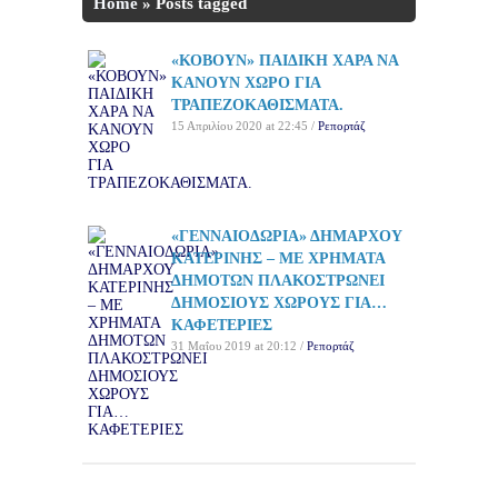
Home
»
Posts tagged
'τραπεζοκαθίσματα'
«ΚΟΒΟΥΝ» ΠΑΙΔΙΚΗ ΧΑΡΑ ΝΑ
ΚΑΝΟΥΝ ΧΩΡΟ ΓΙΑ
ΤΡΑΠΕΖΟΚΑΘΙΣΜΑΤΑ.
15 Απριλίου 2020 at 22:45 /
Ρεπορτάζ
«ΓΕΝΝΑΙΟΔΩΡΙΑ» ΔΗΜΑΡΧΟΥ
ΚΑΤΕΡΙΝΗΣ – ΜΕ ΧΡΗΜΑΤΑ
ΔΗΜΟΤΩΝ ΠΛΑΚΟΣΤΡΩΝΕΙ
ΔΗΜΟΣΙΟΥΣ ΧΩΡΟΥΣ ΓΙΑ…
ΚΑΦΕΤΕΡΙΕΣ
31 Μαΐου 2019 at 20:12 /
Ρεπορτάζ