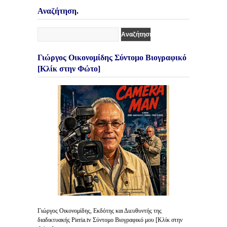
Αναζήτηση.
Γιώργος Οικονομίδης Σύντομο Βιογραφικό
[Κλίκ στην Φώτο]
Γιώργος Οικονομίδης, Εκδότης και Διευθυντής της
διαδικτυακής Pieria.tv Σύντομο Βιογραφικό μου [Κλίκ στην