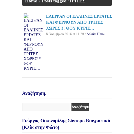
Home
»
Posts tagged 'ΤΡΙΤΕΣ
ΧΩΡΕΣ'
ΕΛΕΙΨΑΝ ΟΙ ΕΛΛΗΝΕΣ ΕΡΓΑΤΕΣ
ΚΑΙ ΦΕΡΝΟΥΝ ΑΠΟ ΤΡΙΤΕΣ
ΧΩΡΕΣ!!! ΘΟΥ ΚΥΡΙΕ…
8 Νοεμβρίου 2016 at 11:20 /
Δελτία Τύπου
Αναζήτηση.
Γιώργος Οικονομίδης Σύντομο Βιογραφικό
[Κλίκ στην Φώτο]