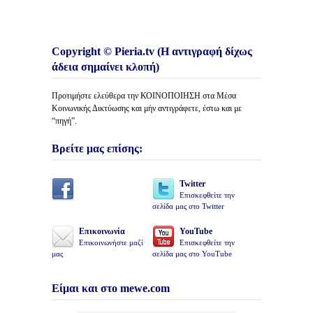
Copyright © Pieria.tv (Η αντιγραφή δίχως
άδεια σημαίνει κλοπή)
Προτιμήστε ελεύθερα την ΚΟΙΝΟΠΟΙΗΣΗ στα Μέσα
Κοινωνικής Δικτύωσης και μήν αντιγράφετε, έστω και με
“πηγή”.
Βρείτε μας επίσης:
Twitter
Επισκεφθείτε την
σελίδα μας στο Twitter
Επικοινωνία
YouTube
Επικοινωνήστε μαζί
Επισκεφθείτε την
μας
σελίδα μας στο YouTube
Είμαι και στο mewe.com