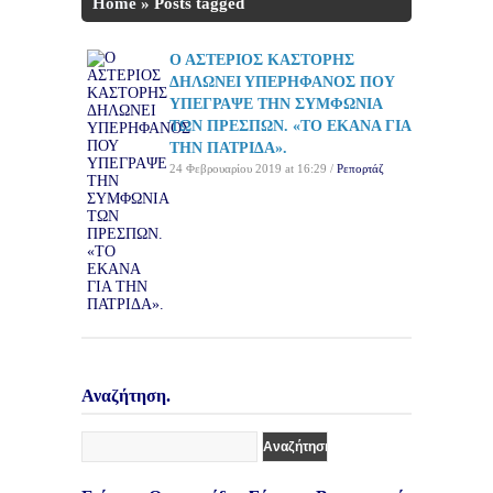
Home
»
Posts tagged
'ΥΠΕΡΗΦΑΝΟΣ'
Ο ΑΣΤΕΡΙΟΣ ΚΑΣΤΟΡΗΣ
ΔΗΛΩΝΕΙ ΥΠΕΡΗΦΑΝΟΣ ΠΟΥ
ΥΠΕΓΡΑΨΕ ΤΗΝ ΣΥΜΦΩΝΙΑ
ΤΩΝ ΠΡΕΣΠΩΝ. «ΤΟ ΕΚΑΝΑ ΓΙΑ
ΤΗΝ ΠΑΤΡΙΔΑ».
24 Φεβρουαρίου 2019 at 16:29 /
Ρεπορτάζ
Αναζήτηση.