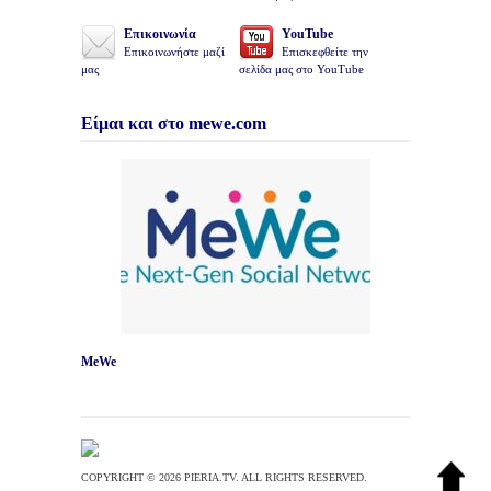
Επικοινωνία
YouTube
Επικοινωνήστε μαζί
Επισκεφθείτε την
μας
σελίδα μας στο YouTube
Είμαι και στο mewe.com
MeWe
COPYRIGHT © 2026 PIERIA.TV. ALL RIGHTS RESERVED.