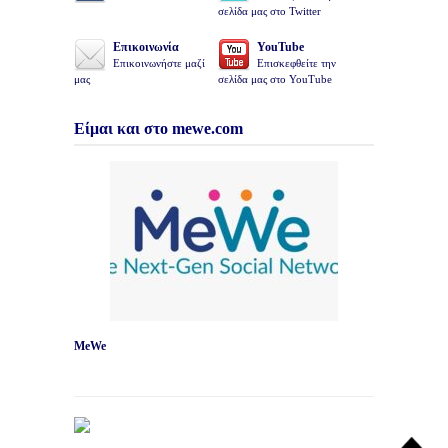
σελίδα μας στο Twitter
Επικοινωνία
YouTube
Επικοινωνήστε μαζί
Επισκεφθείτε την
μας
σελίδα μας στο YouTube
Είμαι και στο mewe.com
MeWe