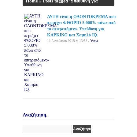
Home
»
Posts tagged 'Υπεύθυνη για
ΚΑΡΚΙΝΟ'
ΑΥΤΗ είναι η ΟΔΟΝΤΟΚΡΕΜΑ που
περιέχει ΦΘΟΡΙΟ 5.000% πάνω από
το επιτρεπόμενο- Υπεύθυνη για
ΚΑΡΚΙΝΟ και Χαμηλό IQ.
11 Αυγούστου 2015 at 13:53 /
Υγεία
Αναζήτηση.