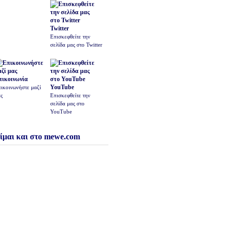
Twitter
Επισκεφθείτε την
σελίδα μας στο Twitter
πικοινωνία
YouTube
ικοινωνήστε μαζί
ς
Επισκεφθείτε την
σελίδα μας στο
YouTube
ίμαι και στο mewe.com