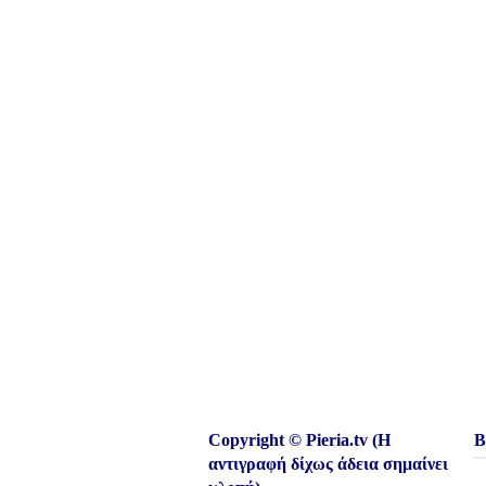
Copyright © Pieria.tv (Η
Β
αντιγραφή δίχως άδεια σημαίνει