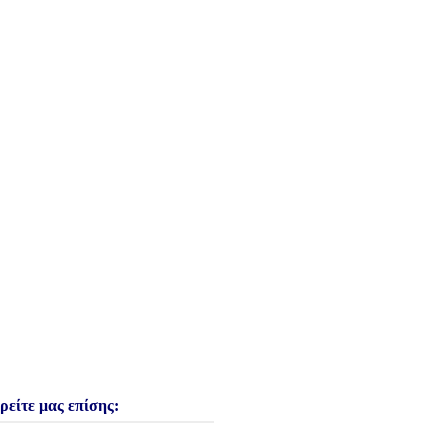
ρείτε μας επίσης: