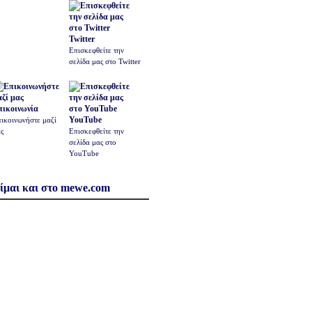
Twitter
Επισκεφθείτε την
σελίδα μας στο Twitter
πικοινωνία
YouTube
ικοινωνήστε μαζί
ς
Επισκεφθείτε την
σελίδα μας στο
YouTube
ίμαι και στο mewe.com