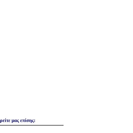
ρείτε μας επίσης: