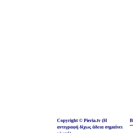
Copyright © Pieria.tv (Η
Β
αντιγραφή δίχως άδεια σημαίνει