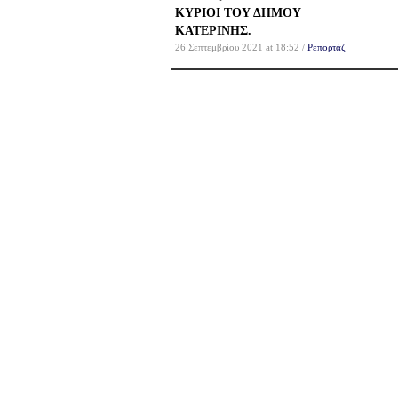
ΚΥΡΙΟΙ ΤΟΥ ΔΗΜΟΥ
ΚΑΤΕΡΙΝΗΣ.
26 Σεπτεμβρίου 2021 at 18:52 /
Ρεπορτάζ