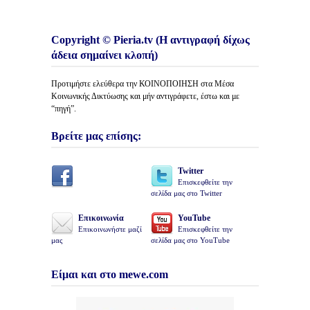
Copyright © Pieria.tv (Η αντιγραφή δίχως
άδεια σημαίνει κλοπή)
Προτιμήστε ελεύθερα την ΚΟΙΝΟΠΟΙΗΣΗ στα Μέσα
Κοινωνικής Δικτύωσης και μήν αντιγράφετε, έστω και με
“πηγή”.
Βρείτε μας επίσης:
Twitter
Επισκεφθείτε την
σελίδα μας στο Twitter
Επικοινωνία
YouTube
Επικοινωνήστε μαζί
Επισκεφθείτε την
μας
σελίδα μας στο YouTube
Είμαι και στο mewe.com