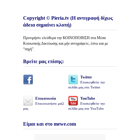
Copyright © Pieria.tv (Η αντιγραφή δίχως
άδεια σημαίνει κλοπή)
Προτιμήστε ελεύθερα την ΚΟΙΝΟΠΟΙΗΣΗ στα Μέσα
Κοινωνικής Δικτύωσης και μήν αντιγράφετε, έστω και με
“πηγή”.
Βρείτε μας επίσης:
Twitter
Επισκεφθείτε την
σελίδα μας στο Twitter
Επικοινωνία
YouTube
Επικοινωνήστε μαζί
Επισκεφθείτε την
μας
σελίδα μας στο YouTube
Είμαι και στο mewe.com