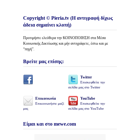
Copyright © Pieria.tv (Η αντιγραφή δίχως
άδεια σημαίνει κλοπή)
Προτιμήστε ελεύθερα την ΚΟΙΝΟΠΟΙΗΣΗ στα Μέσα
Κοινωνικής Δικτύωσης και μήν αντιγράφετε, έστω και με
“πηγή”.
Βρείτε μας επίσης:
Twitter
Επισκεφθείτε την
σελίδα μας στο Twitter
Επικοινωνία
YouTube
Επικοινωνήστε μαζί
Επισκεφθείτε την
μας
σελίδα μας στο YouTube
Είμαι και στο mewe.com