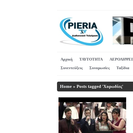
Αρχική
ΤΑΥΤΟΤΗΤΑ
ΑΕΡΟΛΗΨΕΙ
Συνεντεύξεις
Συνομωσίες
Ταξίδια
Home
»
Posts tagged 'Χορωδίες'