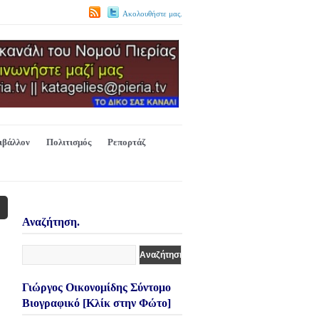
Ακολουθήστε μας.
ιβάλλον
Πολιτισμός
Ρεπορτάζ
Αναζήτηση.
Γιώργος Οικονομίδης Σύντομο
Βιογραφικό [Κλίκ στην Φώτο]