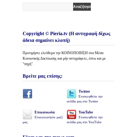
Copyright © Pieria.tv (Η αντιγραφή δίχως
άδεια σημαίνει κλοπή)
Προτιμήστε ελεύθερα την ΚΟΙΝΟΠΟΙΗΣΗ στα Μέσα
Κοινωνικής Δικτύωσης και μήν αντιγράφετε, έστω και με
“πηγή”.
Βρείτε μας επίσης:
Twitter
Επισκεφθείτε την
σελίδα μας στο Twitter
Επικοινωνία
YouTube
Επικοινωνήστε μαζί
Επισκεφθείτε την
μας
σελίδα μας στο YouTube