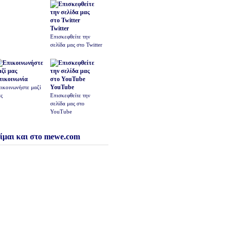
Twitter
Επισκεφθείτε την
σελίδα μας στο Twitter
πικοινωνία
YouTube
ικοινωνήστε μαζί
ς
Επισκεφθείτε την
σελίδα μας στο
YouTube
ίμαι και στο mewe.com