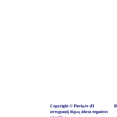
Copyright © Pieria.tv (Η
Β
αντιγραφή δίχως άδεια σημαίνει