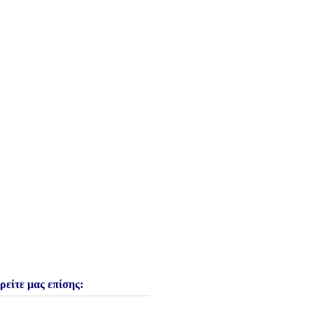
ρείτε μας επίσης: