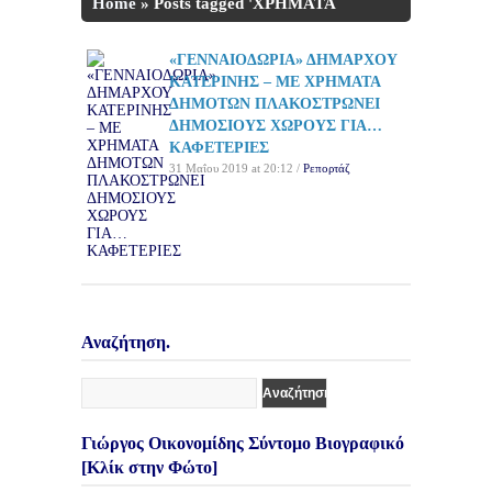
Home
»
Posts tagged 'ΧΡΗΜΑΤΑ
ΔΗΜΟΤΩΝ'
«ΓΕΝΝΑΙΟΔΩΡΙΑ» ΔΗΜΑΡΧΟΥ
ΚΑΤΕΡΙΝΗΣ – ΜΕ ΧΡΗΜΑΤΑ
ΔΗΜΟΤΩΝ ΠΛΑΚΟΣΤΡΩΝΕΙ
ΔΗΜΟΣΙΟΥΣ ΧΩΡΟΥΣ ΓΙΑ…
ΚΑΦΕΤΕΡΙΕΣ
31 Μαΐου 2019 at 20:12 /
Ρεπορτάζ
Αναζήτηση.
Γιώργος Οικονομίδης Σύντομο Βιογραφικό
[Κλίκ στην Φώτο]