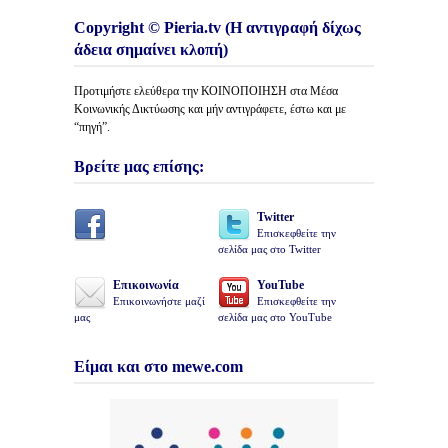
Copyright © Pieria.tv (Η αντιγραφή δίχως
άδεια σημαίνει κλοπή)
Προτιμήστε ελεύθερα την ΚΟΙΝΟΠΟΙΗΣΗ στα Μέσα
Κοινωνικής Δικτύωσης και μήν αντιγράφετε, έστω και με
“πηγή”.
Βρείτε μας επίσης:
Twitter
Επισκεφθείτε την
σελίδα μας στο Twitter
Επικοινωνία
YouTube
Επικοινωνήστε μαζί
Επισκεφθείτε την
μας
σελίδα μας στο YouTube
Είμαι και στο mewe.com