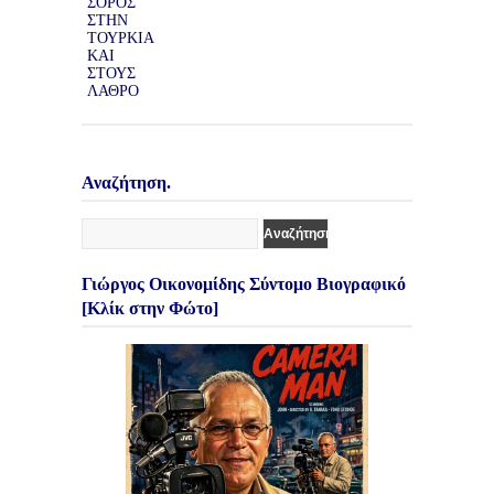
Αναζήτηση.
Γιώργος Οικονομίδης Σύντομο Βιογραφικό
[Κλίκ στην Φώτο]