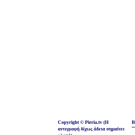
Copyright © Pieria.tv (Η
Β
αντιγραφή δίχως άδεια σημαίνει