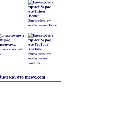
Twitter
Επισκεφθείτε την
σελίδα μας στο Twitter
πικοινωνία
YouTube
ικοινωνήστε μαζί
ς
Επισκεφθείτε την
σελίδα μας στο
YouTube
ίμαι και στο mewe.com