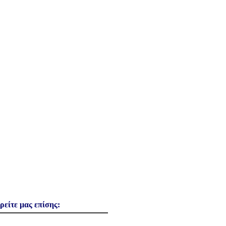
ρείτε μας επίσης: