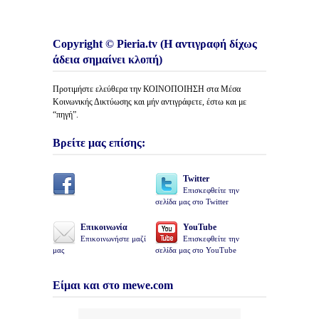
Copyright © Pieria.tv (Η αντιγραφή δίχως
άδεια σημαίνει κλοπή)
Προτιμήστε ελεύθερα την ΚΟΙΝΟΠΟΙΗΣΗ στα Μέσα
Κοινωνικής Δικτύωσης και μήν αντιγράφετε, έστω και με
“πηγή”.
Βρείτε μας επίσης:
Twitter
Επισκεφθείτε την
σελίδα μας στο Twitter
Επικοινωνία
YouTube
Επικοινωνήστε μαζί
Επισκεφθείτε την
μας
σελίδα μας στο YouTube
Είμαι και στο mewe.com