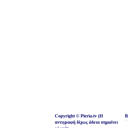
Copyright © Pieria.tv (Η
Β
αντιγραφή δίχως άδεια σημαίνει