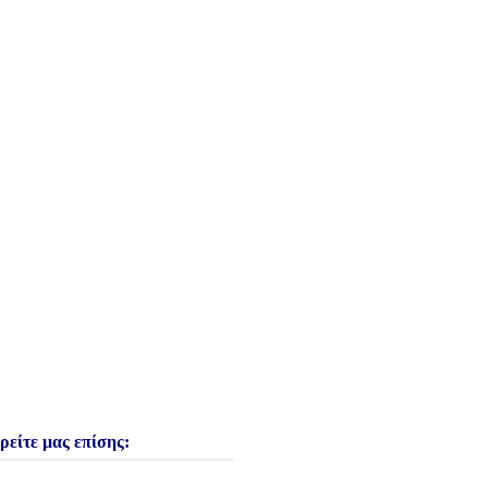
ρείτε μας επίσης: