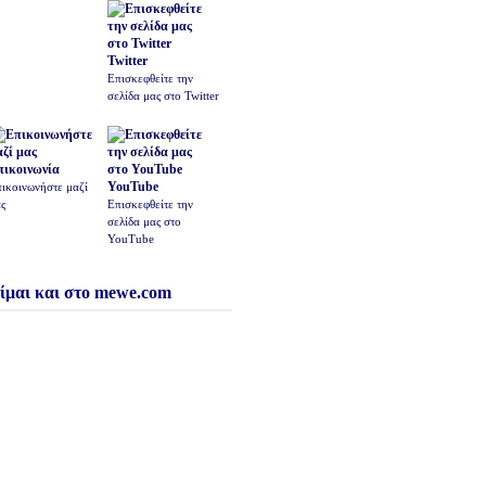
Twitter
Επισκεφθείτε την
σελίδα μας στο Twitter
πικοινωνία
YouTube
ικοινωνήστε μαζί
ς
Επισκεφθείτε την
σελίδα μας στο
YouTube
ίμαι και στο mewe.com