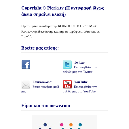
Copyright © Pieria.tv (Η αντιγραφή δίχως
άδεια σημαίνει κλοπή)
Προτιμήστε ελεύθερα την ΚΟΙΝΟΠΟΙΗΣΗ στα Μέσα
Κοινωνικής Δικτύωσης και μήν αντιγράφετε, έστω και με
“πηγή”.
Βρείτε μας επίσης:
Twitter
Επισκεφθείτε την
σελίδα μας στο Twitter
Επικοινωνία
YouTube
Επικοινωνήστε μαζί
Επισκεφθείτε την
μας
σελίδα μας στο YouTube
Είμαι και στο mewe.com