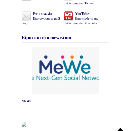
σελίδα μας στο Twitter
Επικοινωνία
YouTube
Επικοινωνήστε μαζί
Επισκεφθείτε την
μας
σελίδα μας στο YouTube
Είμαι και στο mewe.com
MeWe