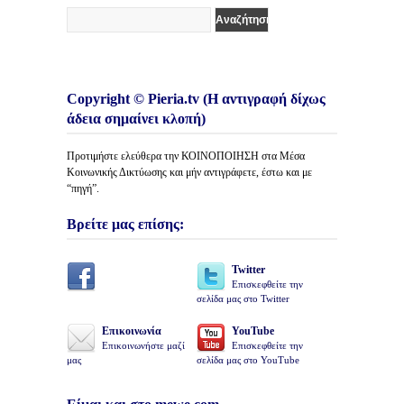
Copyright © Pieria.tv (Η αντιγραφή δίχως
άδεια σημαίνει κλοπή)
Προτιμήστε ελεύθερα την ΚΟΙΝΟΠΟΙΗΣΗ στα Μέσα
Κοινωνικής Δικτύωσης και μήν αντιγράφετε, έστω και με
“πηγή”.
Βρείτε μας επίσης:
Twitter
Επισκεφθείτε την
σελίδα μας στο Twitter
Επικοινωνία
YouTube
Επικοινωνήστε μαζί
Επισκεφθείτε την
μας
σελίδα μας στο YouTube