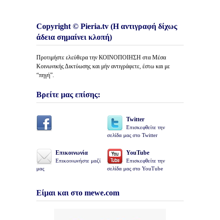
Copyright © Pieria.tv (Η αντιγραφή δίχως
άδεια σημαίνει κλοπή)
Προτιμήστε ελεύθερα την ΚΟΙΝΟΠΟΙΗΣΗ στα Μέσα
Κοινωνικής Δικτύωσης και μήν αντιγράφετε, έστω και με
“πηγή”.
Βρείτε μας επίσης:
Twitter
Επισκεφθείτε την
σελίδα μας στο Twitter
Επικοινωνία
YouTube
Επικοινωνήστε μαζί
Επισκεφθείτε την
μας
σελίδα μας στο YouTube
Είμαι και στο mewe.com