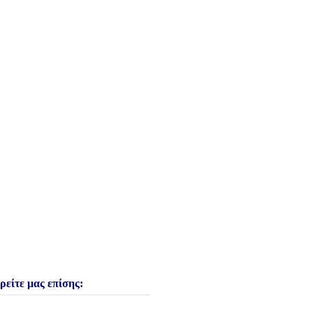
ρείτε μας επίσης: