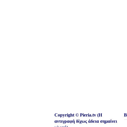
Copyright © Pieria.tv (Η
Β
αντιγραφή δίχως άδεια σημαίνει