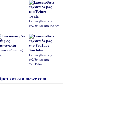
Twitter
Επισκεφθείτε την
σελίδα μας στο Twitter
πικοινωνία
YouTube
ικοινωνήστε μαζί
ς
Επισκεφθείτε την
σελίδα μας στο
YouTube
ίμαι και στο mewe.com