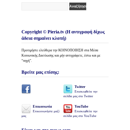
Copyright © Pieria.tv (Η αντιγραφή δίχως
άδεια σημαίνει κλοπή)
Προτιμήστε ελεύθερα την ΚΟΙΝΟΠΟΙΗΣΗ στα Μέσα
Κοινωνικής Δικτύωσης και μήν αντιγράφετε, έστω και με
“πηγή”.
Βρείτε μας επίσης:
Twitter
Επισκεφθείτε την
σελίδα μας στο Twitter
Επικοινωνία
YouTube
Επικοινωνήστε μαζί
Επισκεφθείτε την
μας
σελίδα μας στο YouTube