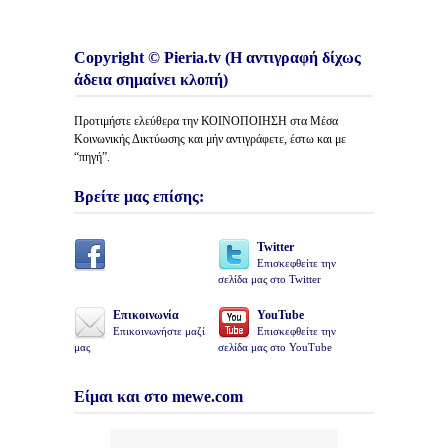
Copyright © Pieria.tv (Η αντιγραφή δίχως
άδεια σημαίνει κλοπή)
Προτιμήστε ελεύθερα την ΚΟΙΝΟΠΟΙΗΣΗ στα Μέσα
Κοινωνικής Δικτύωσης και μήν αντιγράφετε, έστω και με
“πηγή”.
Βρείτε μας επίσης:
Twitter
Επισκεφθείτε την
σελίδα μας στο Twitter
Επικοινωνία
YouTube
Επικοινωνήστε μαζί
Επισκεφθείτε την
μας
σελίδα μας στο YouTube
Είμαι και στο mewe.com