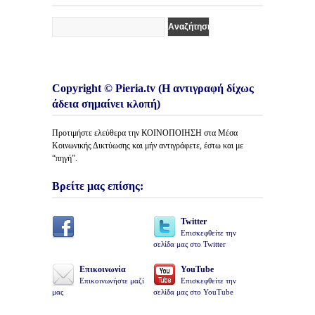
Copyright © Pieria.tv (Η αντιγραφή δίχως
άδεια σημαίνει κλοπή)
Προτιμήστε ελεύθερα την ΚΟΙΝΟΠΟΙΗΣΗ στα Μέσα
Κοινωνικής Δικτύωσης και μήν αντιγράφετε, έστω και με
“πηγή”.
Βρείτε μας επίσης:
Twitter
Επισκεφθείτε την
σελίδα μας στο Twitter
Επικοινωνία
YouTube
Επικοινωνήστε μαζί
Επισκεφθείτε την
μας
σελίδα μας στο YouTube