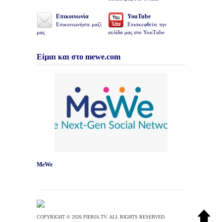
Επικοινωνία
YouTube
Επικοινωνήστε μαζί
Επισκεφθείτε την
μας
σελίδα μας στο YouTube
Είμαι και στο mewe.com
MeWe
COPYRIGHT © 2026 PIERIA.TV. ALL RIGHTS RESERVED.